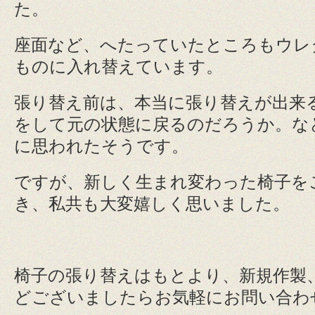
た。
座面など、へたっていたところもウレ
ものに入れ替えています。
張り替え前は、本当に張り替えが出来
をして元の状態に戻るのだろうか。な
に思われたそうです。
ですが、新しく生まれ変わった椅子を
き、私共も大変嬉しく思いました。
椅子の張り替えはもとより、新規作製
どございましたらお気軽にお問い合わ