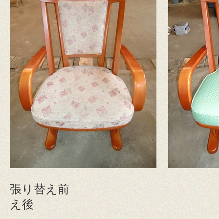
張り替え前
え後