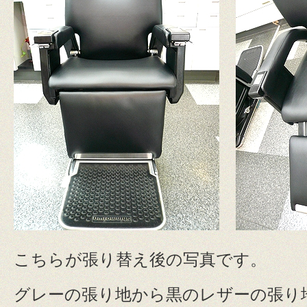
こちらが張り替え後の写真です。
グレーの張り地から黒のレザーの張り